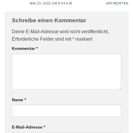
MAI 23, 2022 UM 8:54 A.M.
ANTWORTEN
Schreibe einen Kommentar
Deine E-Mail-Adresse wird nicht veröffentlicht.
Erforderliche Felder sind mit
*
markiert
Kommentar
*
Name
*
E-Mail-Adresse
*