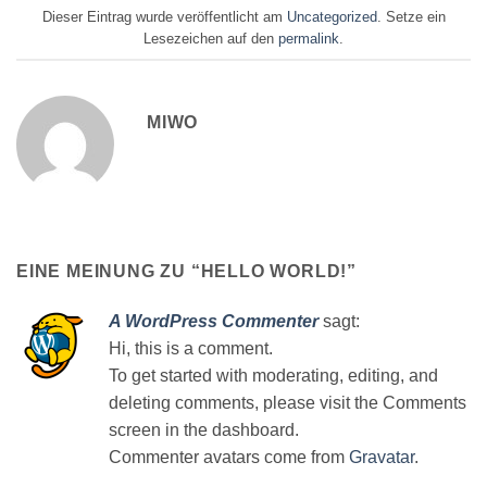
Dieser Eintrag wurde veröffentlicht am
Uncategorized
. Setze ein
Lesezeichen auf den
permalink
.
MIWO
EINE MEINUNG ZU “
HELLO WORLD!
”
A WordPress Commenter
sagt:
Hi, this is a comment.
To get started with moderating, editing, and
deleting comments, please visit the Comments
screen in the dashboard.
Commenter avatars come from
Gravatar
.