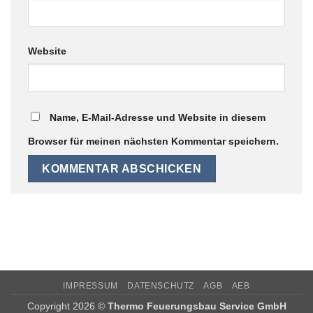
Website
Name, E-Mail-Adresse und Website in diesem
Browser für meinen nächsten Kommentar speichern.
IMPRESSUM
DATENSCHUTZ
AGB
AEB
Copyright 2026 ©
Thermo Feuerungsbau Service GmbH