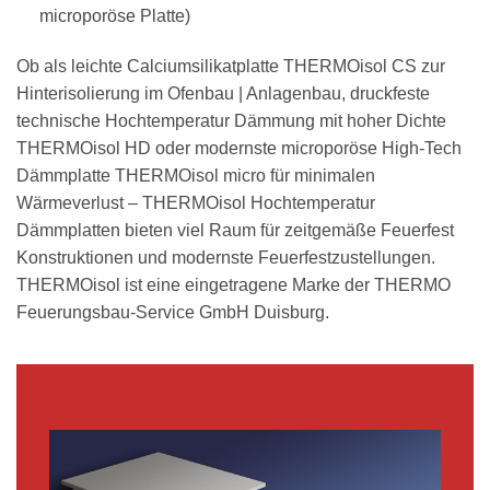
microporöse Platte)
Ob als leichte Calciumsilikatplatte THERMOisol CS zur
Hinterisolierung im Ofenbau | Anlagenbau, druckfeste
technische Hochtemperatur Dämmung mit hoher Dichte
THERMOisol HD oder modernste microporöse High-Tech
Dämmplatte THERMOisol micro für minimalen
Wärmeverlust – THERMOisol Hochtemperatur
Dämmplatten bieten viel Raum für zeitgemäße Feuerfest
Konstruktionen und modernste Feuerfestzustellungen.
THERMOisol ist eine eingetragene Marke der THERMO
Feuerungsbau-Service GmbH Duisburg.