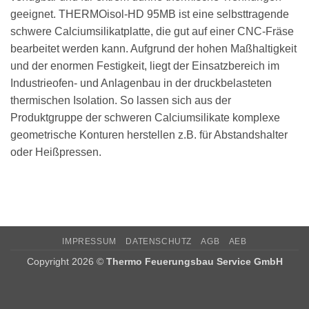
geeignet. THERMOisol-HD 95MB ist eine selbsttragende
schwere Calciumsilikatplatte, die gut auf einer CNC-Fräse
bearbeitet werden kann. Aufgrund der hohen Maßhaltigkeit
und der enormen Festigkeit, liegt der Einsatzbereich im
Industrieofen- und Anlagenbau in der druckbelasteten
thermischen Isolation. So lassen sich aus der
Produktgruppe der schweren Calciumsilikate komplexe
geometrische Konturen herstellen z.B. für Abstandshalter
oder Heißpressen.
IMPRESSUM
DATENSCHUTZ
AGB
AEB
Copyright 2026 ©
Thermo Feuerungsbau Service GmbH