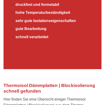
druckfest und formstabil
hohe Temperaturbeständigkeit
sehr gute Isolationseigenschaften
gute Bearbeitung
schnell verarbeitet
Thermoisol Dämmplatten | Blockisolierung
schnell gefunden
Hier finden Sie eine Übersicht einiger Thermoisol