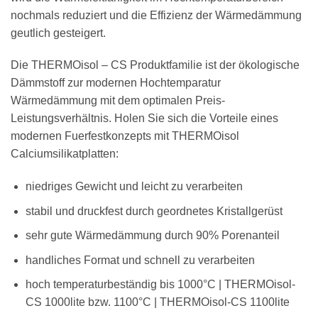
nochmals reduziert und die Effizienz der Wärmedämmung
geutlich gesteigert.
Die THERMOisol – CS Produktfamilie ist der ökologische
Dämmstoff zur modernen Hochtemparatur
Wärmedämmung mit dem optimalen Preis-
Leistungsverhältnis. Holen Sie sich die Vorteile eines
modernen Fuerfestkonzepts mit THERMOisol
Calciumsilikatplatten:
niedriges Gewicht und leicht zu verarbeiten
stabil und druckfest durch geordnetes Kristallgerüst
sehr gute Wärmedämmung durch 90% Porenanteil
handliches Format und schnell zu verarbeiten
hoch temperaturbeständig bis 1000°C | THERMOisol-
CS 1000lite bzw. 1100°C | THERMOisol-CS 1100lite