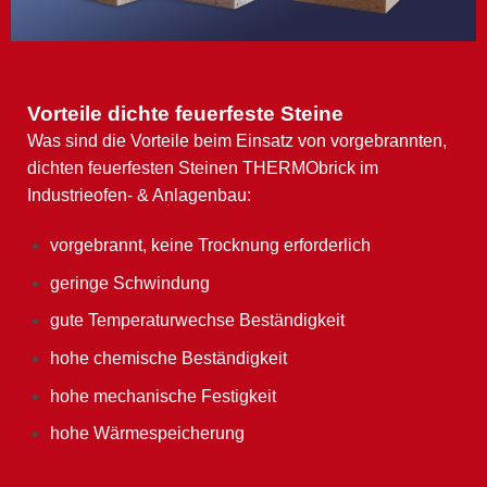
Vorteile dichte feuerfeste Steine
Was sind die Vorteile beim Einsatz von vorgebrannten,
dichten feuerfesten Steinen THERMObrick im
Industrieofen- & Anlagenbau:
vorgebrannt, keine Trocknung erforderlich
geringe Schwindung
gute Temperaturwechse Beständigkeit
hohe chemische Beständigkeit
hohe mechanische Festigkeit
hohe Wärmespeicherung