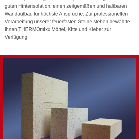
guten Hinterisolation, einen zeitgemäßen und haltbaren
Wandaufbau für höchste Ansprüche. Zur professionellen
Verarbeitung unserer feuerfesten Steine stehen bewährte
Ihnen THERMOmixx Mörtel, Kitte und Kleber zur
Verfügung.